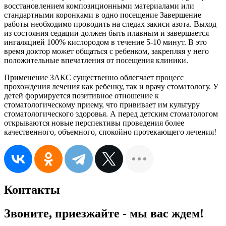
восстановлением композиционными материалами или
стандартными коронками в одно посещение Завершение
работы необходимо проводить на следах закиси азота. Выход
из состояния седации должен быть плавным и завершается
ингаляцией 100% кислородом в течение 5-10 минут. В это
время доктор может общаться с ребенком, закрепляя у него
положительные впечатления от посещения клиники.
Применение ЗАКС существенно облегчает процесс
прохождения лечения как ребенку, так и врачу стоматологу. У
детей формируется позитивное отношение к
стоматологическому приему, что прививает им культуру
стоматологического здоровья. А перед детским стоматологом
открываются новые перспективы проведения более
качественного, объемного, спокойно протекающего лечения!
Контакты
Звоните, приезжайте - мы вас ждем!