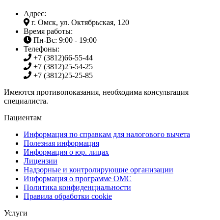
Адрес:
г. Омск, ул. Октябрьская, 120
Время работы:
Пн-Вс: 9:00 - 19:00
Телефоны:
+7 (3812)
66-55-44
+7 (3812)
25-54-25
+7 (3812)
25-25-85
Имеются противопоказания, необходима консультация
специалиста.
Пациентам
Информация по справкам для налогового вычета
Полезная информация
Информация о юр. лицах
Лицензии
Надзорные и контролирующие организации
Информация о программе ОМС
Политика конфиденциальности
Правила обработки cookie
Услуги