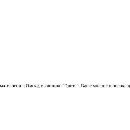
матологии в Омске, о клинике "Элита". Ваше мнение и оценка 