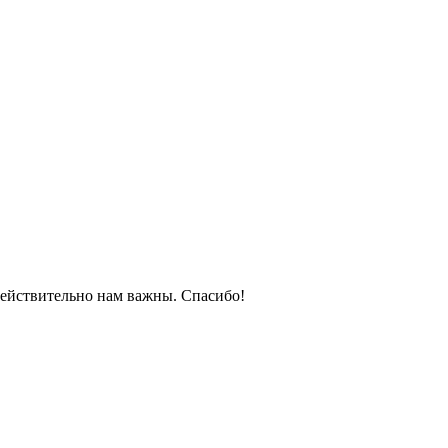
действительно нам важны. Спасибо!