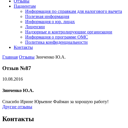
Отзывы
Пациентам
Информация по справкам для налогового вычета
Полезная информация
Информация о юр. лицах
Лицензии
Надзорные и контролирующие организации
Информация о программе ОМС
Политика конфиденциальности
Контакты
Главная
Отзывы
Зинченко Ю.А.
Отзыв №87
10.08.2016
Зинченко Ю.А.
Спасибо Ирине Юрьевне Файман за хорошую работу!
Другие отзывы
Контакты