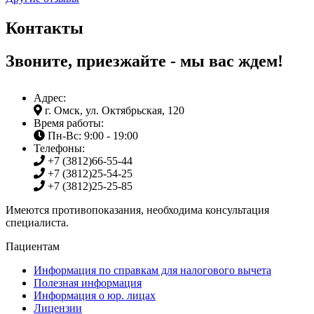
Контакты
Звоните, приезжайте - мы вас ждем!
Адрес:
г. Омск, ул. Октябрьская, 120
Время работы:
Пн-Вс: 9:00 - 19:00
Телефоны:
+7 (3812)
66-55-44
+7 (3812)
25-54-25
+7 (3812)
25-25-85
Имеются противопоказания, необходима консультация
специалиста.
Пациентам
Информация по справкам для налогового вычета
Полезная информация
Информация о юр. лицах
Лицензии