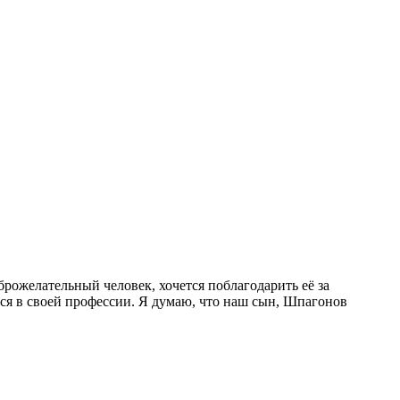
рожелательный человек, хочется поблагодарить её за
ься в своей профессии. Я думаю, что наш сын, Шпагонов