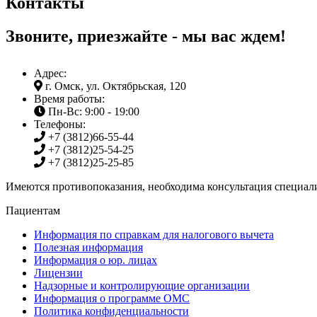
Контакты
Звоните, приезжайте - мы вас ждем!
Адрес:
г. Омск, ул. Октябрьская, 120
Время работы:
Пн-Вс: 9:00 - 19:00
Телефоны:
+7 (3812)
66-55-44
+7 (3812)
25-54-25
+7 (3812)
25-25-85
Имеются противопоказания, необходима консультация специали
Пациентам
Информация по справкам для налогового вычета
Полезная информация
Информация о юр. лицах
Лицензии
Надзорные и контролирующие организации
Информация о программе ОМС
Политика конфиденциальности