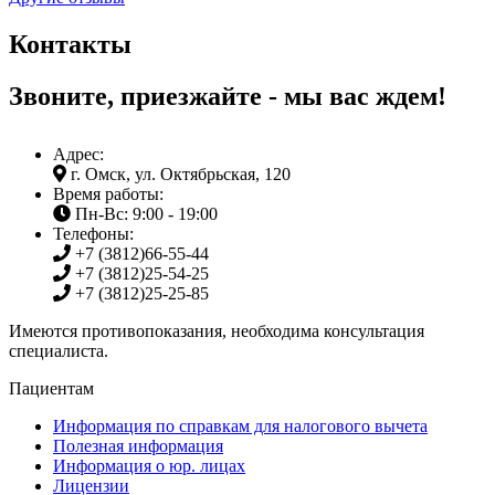
Контакты
Звоните, приезжайте - мы вас ждем!
Адрес:
г. Омск, ул. Октябрьская, 120
Время работы:
Пн-Вс: 9:00 - 19:00
Телефоны:
+7 (3812)
66-55-44
+7 (3812)
25-54-25
+7 (3812)
25-25-85
Имеются противопоказания, необходима консультация
специалиста.
Пациентам
Информация по справкам для налогового вычета
Полезная информация
Информация о юр. лицах
Лицензии