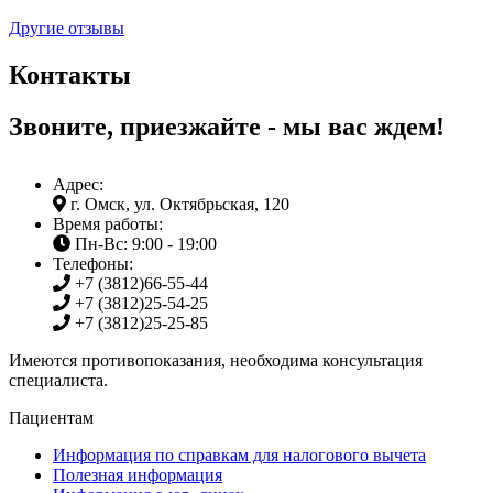
Другие отзывы
Контакты
Звоните, приезжайте - мы вас ждем!
Адрес:
г. Омск, ул. Октябрьская, 120
Время работы:
Пн-Вс: 9:00 - 19:00
Телефоны:
+7 (3812)
66-55-44
+7 (3812)
25-54-25
+7 (3812)
25-25-85
Имеются противопоказания, необходима консультация
специалиста.
Пациентам
Информация по справкам для налогового вычета
Полезная информация