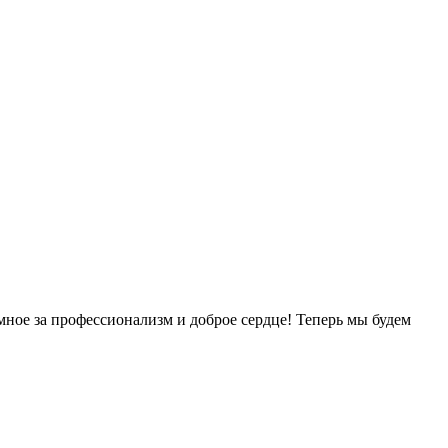
ное за профессионализм и доброе сердце! Теперь мы будем