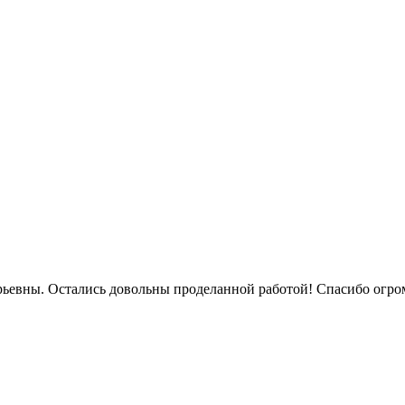
ьевны. Остались довольны проделанной работой! Спасибо огром