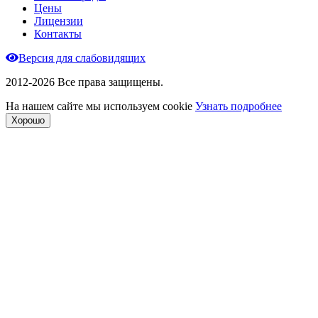
Цены
Лицензии
Контакты
Версия для слабовидящих
2012-2026 Все права защищены.
На нашем сайте мы используем cookie
Узнать подробнее
Хорошо