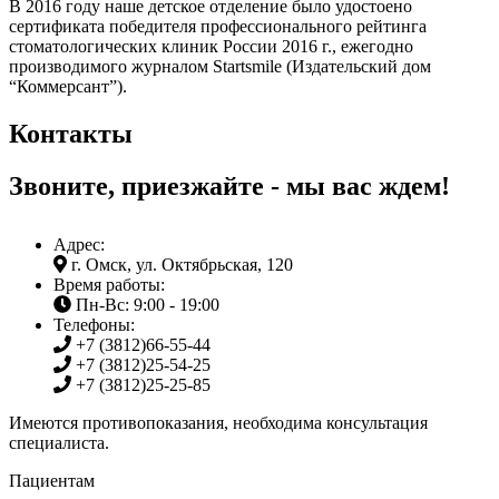
В 2016 году наше детское отделение было удостоено
сертификата победителя профессионального рейтинга
стоматологических клиник России 2016 г., ежегодно
производимого журналом Startsmile (Издательский дом
“Коммерсант”).
Контакты
Звоните, приезжайте - мы вас ждем!
Адрес:
г. Омск, ул. Октябрьская, 120
Время работы:
Пн-Вс: 9:00 - 19:00
Телефоны:
+7 (3812)
66-55-44
+7 (3812)
25-54-25
+7 (3812)
25-25-85
Имеются противопоказания, необходима консультация
специалиста.
Пациентам